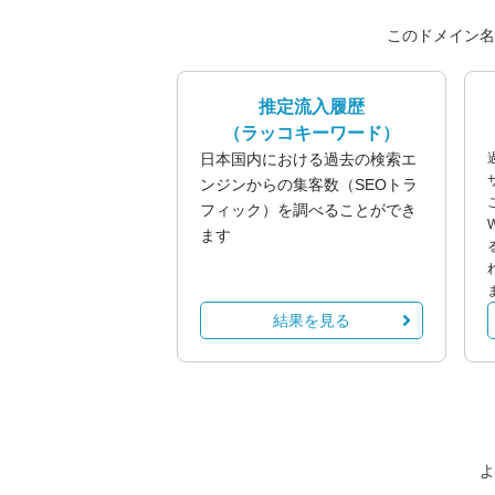
このドメイン名
推定流入履歴
（ラッコキーワード）
日本国内における過去の検索エ
ンジンからの集客数（SEOトラ
フィック）を調べることができ
ます
結果を見る
よ