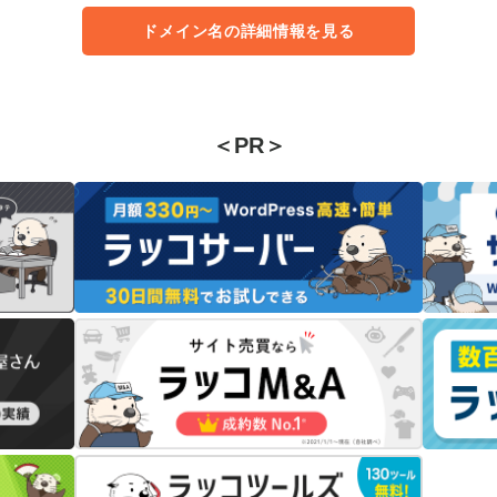
ドメイン名の詳細情報を見る
＜PR＞