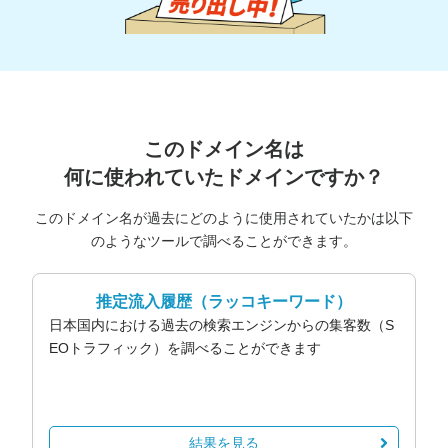
このドメイン名は
何に使われていたドメインですか？
このドメイン名が過去にどのように使用されていたかは以下
のようなツールで調べることができます。
推定流入履歴
（ラッコキーワード）
日本国内における過去の検索エンジンからの集客数（S
EOトラフィック）を調べることができます
結果を見る