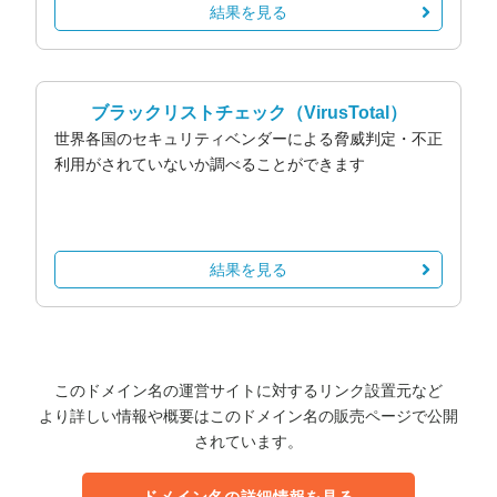
結果を見る
ブラックリストチェック
（VirusTotal）
世界各国のセキュリティベンダーによる脅威判定・不正
利用がされていないか調べることができます
結果を見る
このドメイン名の運営サイトに対するリンク設置元など
より詳しい情報や概要はこのドメイン名の販売ページで公開
されています。
ドメイン名の詳細情報を見る