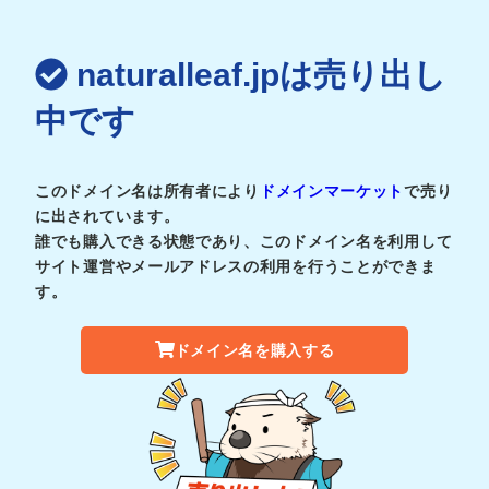
naturalleaf.jpは売り出し
中です
このドメイン名は所有者により
ドメインマーケット
で売り
に出されています。
誰でも購入できる状態であり、このドメイン名を利用して
サイト運営やメールアドレスの利用を行うことができま
す。
ドメイン名を購入する