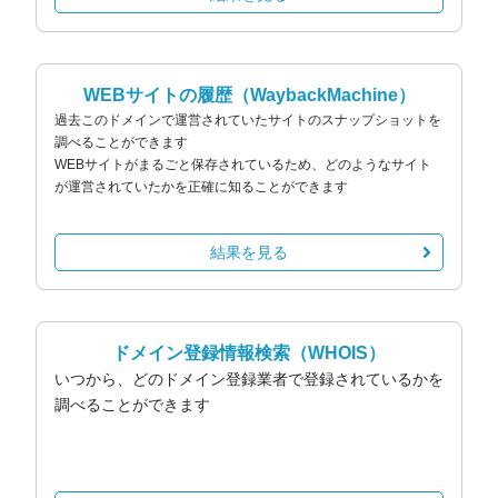
WEBサイトの履歴
（WaybackMachine）
過去このドメインで運営されていたサイトのスナップショットを
調べることができます
WEBサイトがまるごと保存されているため、どのようなサイト
が運営されていたかを正確に知ることができます
結果を見る
ドメイン登録情報検索
（WHOIS）
いつから、どのドメイン登録業者で登録されているかを
調べることができます