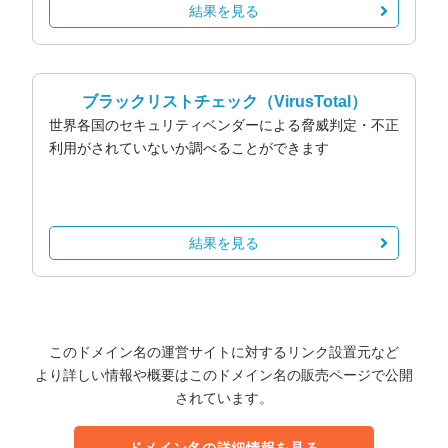
結果を見る
ブラックリストチェック
（VirusTotal）
世界各国のセキュリティベンダーによる脅威判定・不正
利用がされていないか調べることができます
結果を見る
このドメイン名の運営サイトに対するリンク設置元など
より詳しい情報や概要はこのドメイン名の販売ページで公開
されています。
ドメイン名の詳細情報を見る