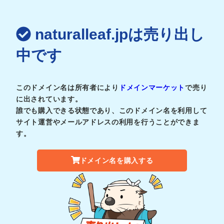
naturalleaf.jpは売り出し
中です
このドメイン名は所有者により
ドメインマーケット
で売り
に出されています。
誰でも購入できる状態であり、このドメイン名を利用して
サイト運営やメールアドレスの利用を行うことができま
す。
ドメイン名を購入する