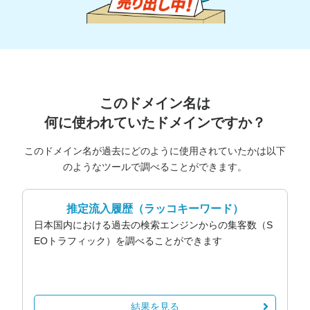
このドメイン名は
何に使われていたドメインですか？
このドメイン名が過去にどのように使用されていたかは以下
のようなツールで調べることができます。
推定流入履歴
（ラッコキーワード）
日本国内における過去の検索エンジンからの集客数（S
EOトラフィック）を調べることができます
結果を見る