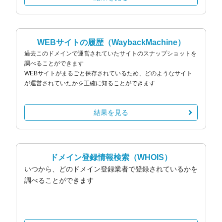
WEBサイトの履歴
（WaybackMachine）
過去このドメインで運営されていたサイトのスナップショットを
調べることができます
WEBサイトがまるごと保存されているため、どのようなサイト
が運営されていたかを正確に知ることができます
結果を見る
ドメイン登録情報検索
（WHOIS）
いつから、どのドメイン登録業者で登録されているかを
調べることができます