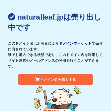
naturalleaf.jpは売り出し
中です
このドメイン名は所有者により
ドメインマーケット
で売り
に出されています。
誰でも購入できる状態であり、このドメイン名を利用して
サイト運営やメールアドレスの利用を行うことができま
す。
ドメイン名を購入する