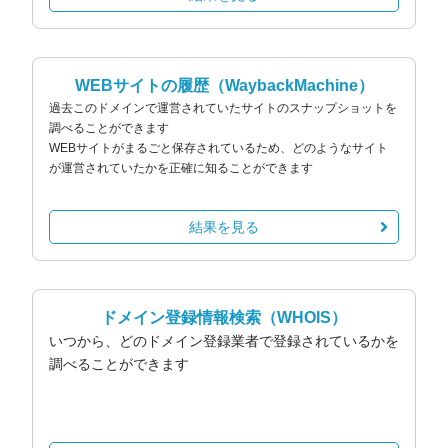
WEBサイトの履歴
（WaybackMachine）
過去このドメインで運営されていたサイトのスナップショットを
調べることができます
WEBサイトがまるごと保存されているため、どのようなサイト
が運営されていたかを正確に知ることができます
結果を見る
ドメイン登録情報検索
（WHOIS）
いつから、どのドメイン登録業者で登録されているかを
調べることができます