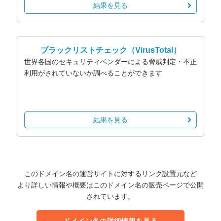
結果を見る
ブラックリストチェック
（VirusTotal）
世界各国のセキュリティベンダーによる脅威判定・不正
利用がされていないか調べることができます
結果を見る
このドメイン名の運営サイトに対するリンク設置元など
より詳しい情報や概要はこのドメイン名の販売ページで公開
されています。
ドメイン名の詳細情報を見る