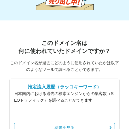
このドメイン名は
何に使われていたドメインですか？
このドメイン名が過去にどのように使用されていたかは以下
のようなツールで調べることができます。
推定流入履歴
（ラッコキーワード）
日本国内における過去の検索エンジンからの集客数（S
EOトラフィック）を調べることができます
結果を見る