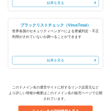
結果を見る
ブラックリストチェック
（VirusTotal）
世界各国のセキュリティベンダーによる脅威判定・不正
利用がされていないか調べることができます
結果を見る
このドメイン名の運営サイトに対するリンク設置元など
より詳しい情報や概要はこのドメイン名の販売ページで公開
されています。
ドメイン名の詳細情報を見る