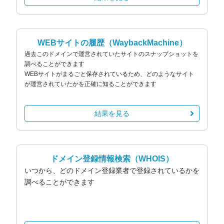
WEBサイトの履歴
（WaybackMachine）
過去このドメインで運営されていたサイトのスナップショットを
調べることができます
WEBサイトがまるごと保存されているため、どのようなサイト
が運営されていたかを正確に知ることができます
結果を見る
ドメイン登録情報検索
（WHOIS）
いつから、どのドメイン登録業者で登録されているかを
調べることができます