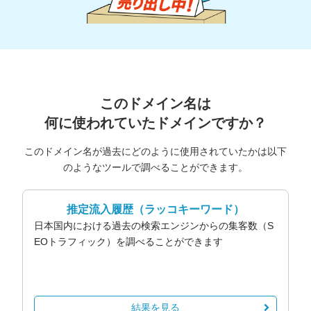
このドメイン名は
何に使われていたドメインですか？
このドメイン名が過去にどのように使用されていたかは以下
のようなツールで調べることができます。
推定流入履歴
（ラッコキーワード）
日本国内における過去の検索エンジンからの集客数（S
EOトラフィック）を調べることができます
結果を見る