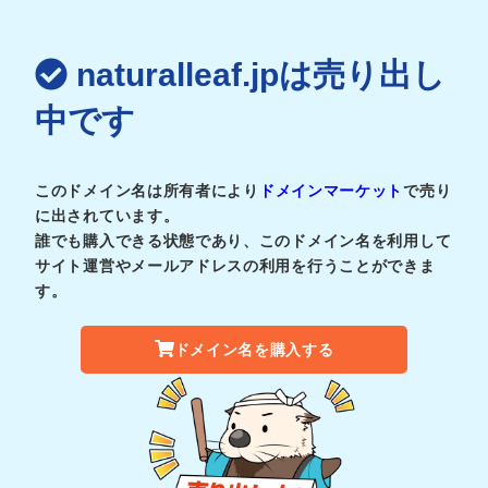
naturalleaf.jpは売り出し
中です
このドメイン名は所有者により
ドメインマーケット
で売り
に出されています。
誰でも購入できる状態であり、このドメイン名を利用して
サイト運営やメールアドレスの利用を行うことができま
す。
ドメイン名を購入する