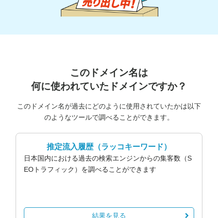
このドメイン名は
何に使われていたドメインですか？
このドメイン名が過去にどのように使用されていたかは以下
のようなツールで調べることができます。
推定流入履歴
（ラッコキーワード）
日本国内における過去の検索エンジンからの集客数（S
EOトラフィック）を調べることができます
結果を見る