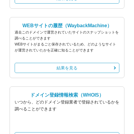
WEBサイトの履歴
（WaybackMachine）
過去このドメインで運営されていたサイトのスナップショットを
調べることができます
WEBサイトがまるごと保存されているため、どのようなサイト
が運営されていたかを正確に知ることができます
結果を見る
ドメイン登録情報検索
（WHOIS）
いつから、どのドメイン登録業者で登録されているかを
調べることができます