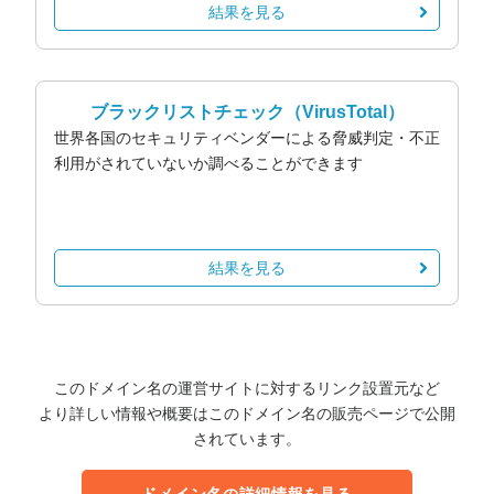
結果を見る
ブラックリストチェック
（VirusTotal）
世界各国のセキュリティベンダーによる脅威判定・不正
利用がされていないか調べることができます
結果を見る
このドメイン名の運営サイトに対するリンク設置元など
より詳しい情報や概要はこのドメイン名の販売ページで公開
されています。
ドメイン名の詳細情報を見る