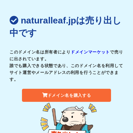
naturalleaf.jpは売り出し
中です
このドメイン名は所有者により
ドメインマーケット
で売り
に出されています。
誰でも購入できる状態であり、このドメイン名を利用して
サイト運営やメールアドレスの利用を行うことができま
す。
ドメイン名を購入する