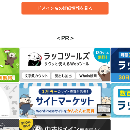
ドメイン名の詳細情報を見る
＜PR＞