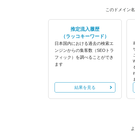
このドメイン名
推定流入履歴
（ラッコキーワード）
日本国内における過去の検索エ
ンジンからの集客数（SEOトラ
フィック）を調べることができ
ます
結果を見る
よ