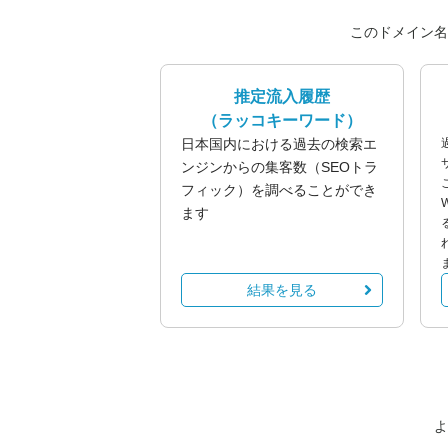
このドメイン名
推定流入履歴
（ラッコキーワード）
日本国内における過去の検索エ
ンジンからの集客数（SEOトラ
フィック）を調べることができ
ます
結果を見る
よ