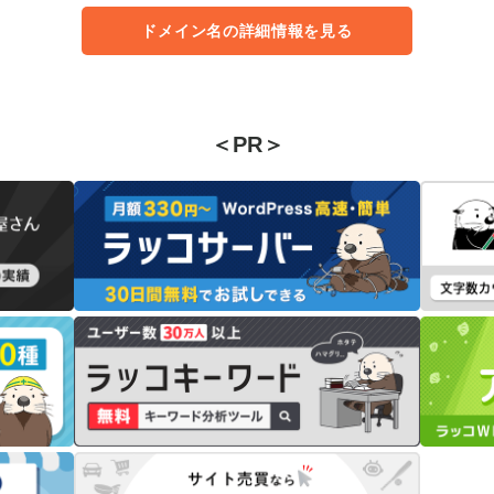
ドメイン名の詳細情報を見る
＜PR＞