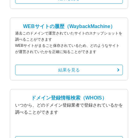
WEBサイトの履歴
（WaybackMachine）
過去このドメインで運営されていたサイトのスナップショットを
調べることができます
WEBサイトがまるごと保存されているため、どのようなサイト
が運営されていたかを正確に知ることができます
結果を見る
ドメイン登録情報検索
（WHOIS）
いつから、どのドメイン登録業者で登録されているかを
調べることができます