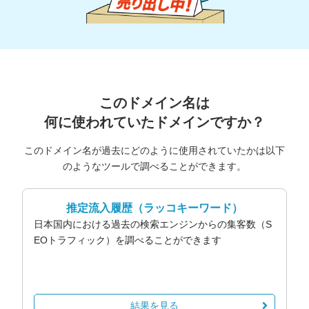
このドメイン名は
何に使われていたドメインですか？
このドメイン名が過去にどのように使用されていたかは以下
のようなツールで調べることができます。
推定流入履歴
（ラッコキーワード）
日本国内における過去の検索エンジンからの集客数（S
EOトラフィック）を調べることができます
結果を見る