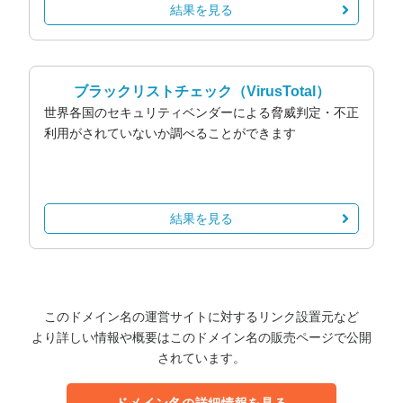
結果を見る
ブラックリストチェック
（VirusTotal）
世界各国のセキュリティベンダーによる脅威判定・不正
利用がされていないか調べることができます
結果を見る
このドメイン名の運営サイトに対するリンク設置元など
より詳しい情報や概要はこのドメイン名の販売ページで公開
されています。
ドメイン名の詳細情報を見る