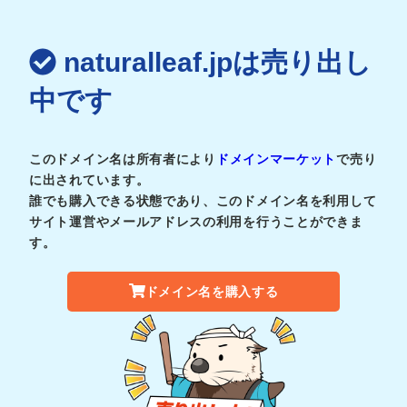
naturalleaf.jpは売り出し
中です
このドメイン名は所有者により
ドメインマーケット
で売り
に出されています。
誰でも購入できる状態であり、このドメイン名を利用して
サイト運営やメールアドレスの利用を行うことができま
す。
ドメイン名を購入する