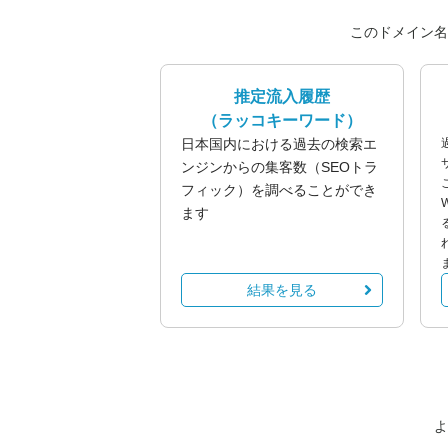
このドメイン名
推定流入履歴
（ラッコキーワード）
日本国内における過去の検索エ
ンジンからの集客数（SEOトラ
フィック）を調べることができ
ます
結果を見る
よ