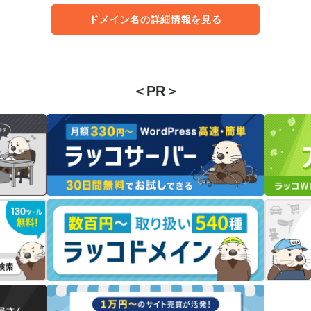
ドメイン名の詳細情報を見る
＜PR＞