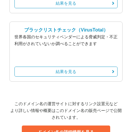
結果を見る
ブラックリストチェック
（VirusTotal）
世界各国のセキュリティベンダーによる脅威判定・不正
利用がされていないか調べることができます
結果を見る
このドメイン名の運営サイトに対するリンク設置元など
より詳しい情報や概要はこのドメイン名の販売ページで公開
されています。
ドメイン名の詳細情報を見る