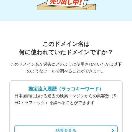
このドメイン名は
何に使われていたドメインですか？
このドメイン名が過去にどのように使用されていたかは以下
のようなツールで調べることができます。
推定流入履歴
（ラッコキーワード）
日本国内における過去の検索エンジンからの集客数（S
EOトラフィック）を調べることができます
結果を見る