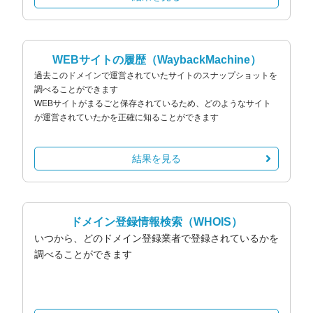
WEBサイトの履歴
（WaybackMachine）
過去このドメインで運営されていたサイトのスナップショットを
調べることができます
WEBサイトがまるごと保存されているため、どのようなサイト
が運営されていたかを正確に知ることができます
結果を見る
ドメイン登録情報検索
（WHOIS）
いつから、どのドメイン登録業者で登録されているかを
調べることができます