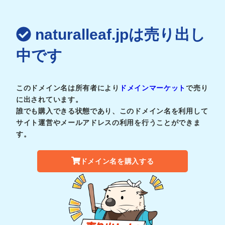
naturalleaf.jpは売り出し
中です
このドメイン名は所有者により
ドメインマーケット
で売り
に出されています。
誰でも購入できる状態であり、このドメイン名を利用して
サイト運営やメールアドレスの利用を行うことができま
す。
ドメイン名を購入する