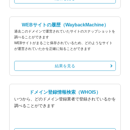
WEBサイトの履歴
（WaybackMachine）
過去このドメインで運営されていたサイトのスナップショットを
調べることができます
WEBサイトがまるごと保存されているため、どのようなサイト
が運営されていたかを正確に知ることができます
結果を見る
ドメイン登録情報検索
（WHOIS）
いつから、どのドメイン登録業者で登録されているかを
調べることができます