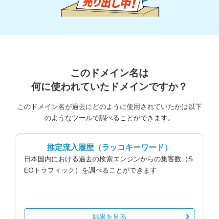
このドメイン名は
何に使われていたドメインですか？
このドメイン名が過去にどのように使用されていたかは以下
のようなツールで調べることができます。
推定流入履歴
（ラッコキーワード）
日本国内における過去の検索エンジンからの集客数（S
EOトラフィック）を調べることができます
結果を見る