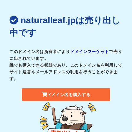
naturalleaf.jpは売り出し
中です
このドメイン名は所有者により
ドメインマーケット
で売り
に出されています。
誰でも購入できる状態であり、このドメイン名を利用して
サイト運営やメールアドレスの利用を行うことができま
す。
ドメイン名を購入する