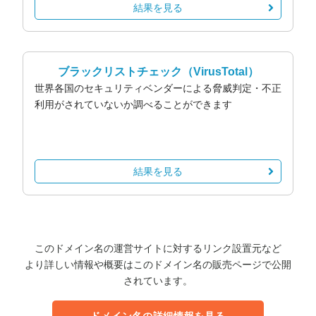
結果を見る
ブラックリストチェック
（VirusTotal）
世界各国のセキュリティベンダーによる脅威判定・不正
利用がされていないか調べることができます
結果を見る
このドメイン名の運営サイトに対するリンク設置元など
より詳しい情報や概要はこのドメイン名の販売ページで公開
されています。
ドメイン名の詳細情報を見る